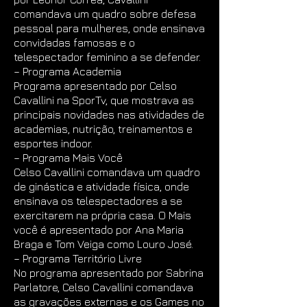
comandava um quadro sobre defesa
pessoal para mulheres, onde ensinava
convidadas famosas e o
telespectador feminino a se defender.
– Programa Academia
Programa apresentado por Celso
Cavallini na SporTv, que mostrava as
principais novidades nas atividades de
academias, nutrição, treinamentos e
esportes indoor.
– Programa Mais Você
Celso Cavallini comandava um quadro
de ginástica e atividade física, onde
ensinava os telespectadores a se
exercitarem na própria casa. O Mais
você é apresentado por Ana Maria
Braga e Tom Veiga como Louro José.
– Programa Território Livre
No programa apresentado por Sabrina
Parlatore, Celso Cavallini comandava
as gravações externas e os Games no