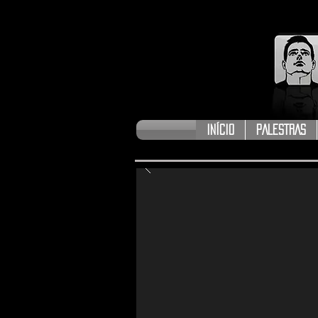
INÍCIO
PALESTRAS