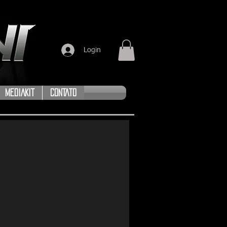
Login
MEDIAKIT
CONTATO