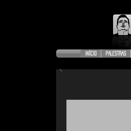
INÍCIO
PALESTRAS